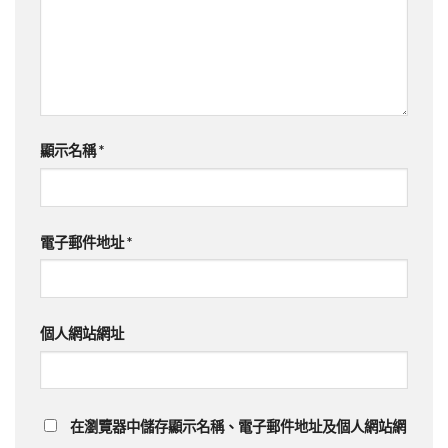
顯示名稱
*
電子郵件地址
*
個人網站網址
在
瀏覽器
中儲存顯示名稱、電子郵件地址及個人網站網