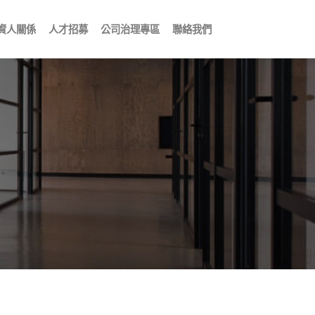
資人關係
人才招募
公司治理專區
聯絡我們