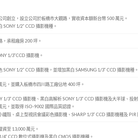
司創立，設立公司於板橋市大觀路，實收資本額新台幣 500 萬元。
ONY 1/2” CCD 攝影機種。
，承租廠房 200 坪。
Y 1/3”CCD 攝影機。
ONY 1/2” CCD 攝影機，並增加黑白 SAMSUNG 1/3” CCD 攝影機種
0 萬元，並購入板橋市四川路工廠佔地 400 坪。
Y 1/3” CCD 攝影機、黑白高解析 SONY 1/3” CCD 攝影機及大半
 萬元，並取得 ISO-9002 國際品質認證。
殼、桌上型視訊會議彩色攝影機、SHARP 1/3” CCD 攝影機種及 PI
至 13,000 萬元。
1/4” CCD 數位式攝影機及黑白 CMOS 攝影機種。