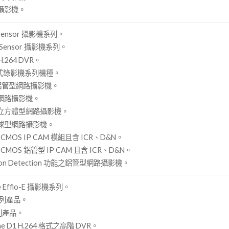
攝影機。
Sensor 攝影機系列。
 Sensor 攝影機系列。
.264 DVR。
可攜式錄影機系列機種。
 鋁管型網路攝影機。
網路攝影機。
立方體型網路攝影機。
球型網路攝影機。
D CMOS IP CAM 模組且含 ICR、D&N。
D CMOS 鋁管型 IP CAM 且含 ICR、D&N。
ion Detection 功能之鋁管型網路攝影機。
ce Effio-E 攝影機系列。
 系列產品。
列產品。
ime D1 H.264 格式之高階 DVR。