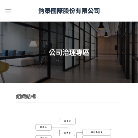
Skip
to
content
公司治理專區
組織結構